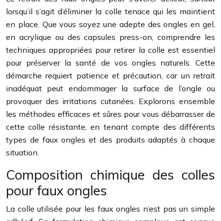
lorsqu’il s’agit d’éliminer la colle tenace qui les maintient
en place. Que vous soyez une adepte des ongles en gel,
en acrylique ou des capsules press-on, comprendre les
techniques appropriées pour retirer la colle est essentiel
pour préserver la santé de vos ongles naturels. Cette
démarche requiert patience et précaution, car un retrait
inadéquat peut endommager la surface de l’ongle ou
provoquer des irritations cutanées. Explorons ensemble
les méthodes efficaces et sûres pour vous débarrasser de
cette colle résistante, en tenant compte des différents
types de faux ongles et des produits adaptés à chaque
situation.
Composition chimique des colles
pour faux ongles
La colle utilisée pour les faux ongles n’est pas un simple