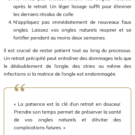
après le retrait. Un léger lissage suffit pour éliminer
les derniers résidus de colle.
N’appliquez pas immédiatement de nouveaux faux
ongles. Laissez vos ongles naturels respirer et se
fortifier pendant au moins deux semaines.
Il est crucial de rester patient tout au long du processus.
Un retrait précipité peut entraîner des dommages tels que
le dédoublement de l’ongle, des stries ou même des
infections si la matrice de l’ongle est endommagée.
« La patience est la clé d’un retrait en douceur.
Prendre son temps permet de préserver la santé
de vos ongles naturels et d’éviter des
complications futures. »