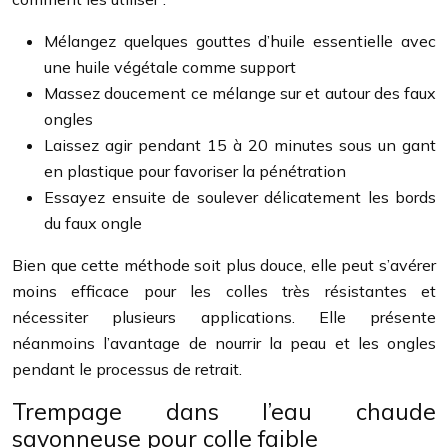
Mélangez quelques gouttes d’huile essentielle avec
une huile végétale comme support
Massez doucement ce mélange sur et autour des faux
ongles
Laissez agir pendant 15 à 20 minutes sous un gant
en plastique pour favoriser la pénétration
Essayez ensuite de soulever délicatement les bords
du faux ongle
Bien que cette méthode soit plus douce, elle peut s’avérer
moins efficace pour les colles très résistantes et
nécessiter plusieurs applications. Elle présente
néanmoins l’avantage de nourrir la peau et les ongles
pendant le processus de retrait.
Trempage dans l’eau chaude
savonneuse pour colle faible