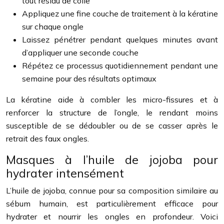
tout résidu de colle
Appliquez une fine couche de traitement à la kératine
sur chaque ongle
Laissez pénétrer pendant quelques minutes avant
d’appliquer une seconde couche
Répétez ce processus quotidiennement pendant une
semaine pour des résultats optimaux
La kératine aide à combler les micro-fissures et à
renforcer la structure de l’ongle, le rendant moins
susceptible de se dédoubler ou de se casser après le
retrait des faux ongles.
Masques à l’huile de jojoba pour
hydrater intensément
L’huile de jojoba, connue pour sa composition similaire au
sébum humain, est particulièrement efficace pour
hydrater et nourrir les ongles en profondeur. Voici