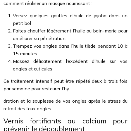
comment réaliser un masque nourrissant :
Versez quelques gouttes d’huile de jojoba dans un
petit bol
Faites chauffer légèrement l’huile au bain-marie pour
améliorer sa pénétration
Trempez vos ongles dans l’huile tiède pendant 10 à
15 minutes
Massez délicatement l’excédent d’huile sur vos
ongles et cuticules
Ce traitement intensif peut être répété deux à trois fois
par semaine pour restaurer l’hy
dration et la souplesse de vos ongles après le stress du
retrait des faux ongles.
Vernis fortifiants au calcium pour
prévenir le dédoublement