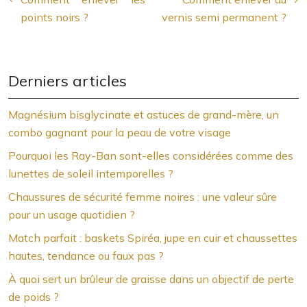
points noirs ?
vernis semi permanent ?
Derniers articles
Magnésium bisglycinate et astuces de grand-mère, un
combo gagnant pour la peau de votre visage
Pourquoi les Ray-Ban sont-elles considérées comme des
lunettes de soleil intemporelles ?
Chaussures de sécurité femme noires : une valeur sûre
pour un usage quotidien ?
Match parfait : baskets Spiréa, jupe en cuir et chaussettes
hautes, tendance ou faux pas ?
À quoi sert un brûleur de graisse dans un objectif de perte
de poids ?