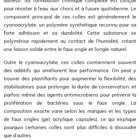
adhésif. Sa formulation chimique complexe est conçue
pour résister à l’eau, aux chocs et à l’usure quotidienne. Le
composant principal de ces colles est généralement le
cyanoacrylate, un polymère synthétique reconnu pour sa
forte adhésion et sa durabilité. Cette substance se
polymérise rapidement au contact de l’humidité, créant
une liaison solide entre le faux ongle et l’ongle naturel.
Outre le cyanoacrylate, ces colles contiennent souvent
des additifs qui améliorent leur performance. On peut y
trouver des plastifiants pour augmenter la flexibilité, des
stabilisateurs pour prolonger la durée de conservation, et
parfois même des agents antimicrobiens pour prévenir la
prolifération de bactéries sous le faux ongle. La
composition exacte varie selon les marques et les types
de faux ongles (gel, acrylique, capsules), ce qui explique
pourquoi certaines colles sont plus difficiles à dissoudre
que d’autres.