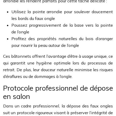
arrondie les rendent parfaits pour cette tâche délicate :
Utilisez la pointe arrondie pour soulever doucement
les bords du faux ongle
Poussez progressivement de la base vers la pointe
de l’ongle
Profitez des propriétés naturelles du bois d’oranger
pour nourrir la peau autour de l’ongle
Ces bâtonnets offrent l’avantage d’être à usage unique, ce
qui garantit une hygiène optimale lors du processus de
retrait. De plus, leur douceur naturelle minimise les risques
d’éraflures ou de dommages à l’ongle.
Protocole professionnel de dépose
en salon
Dans un cadre professionnel, la dépose des faux ongles
suit un protocole rigoureux visant à préserver l’intégrité de