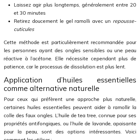
Laissez agir plus longtemps, généralement entre 20
et 30 minutes
Retirez doucement le gel ramolli avec un
repousse-
cuticules
Cette méthode est particulièrement recommandée pour
les personnes ayant des ongles sensibles ou une peau
réactive à l’acétone. Elle nécessite cependant plus de
patience, car le processus de dissolution est plus lent.
Application d’huiles essentielles
comme alternative naturelle
Pour ceux qui préfèrent une approche plus naturelle,
certaines huiles essentielles peuvent aider à ramollir la
colle des faux ongles. L’huile de tea tree, connue pour ses
propriétés antifongiques, ou l’huile de lavande, apaisante
pour la peau, sont des options intéressantes. Voici
comment les utiliser :