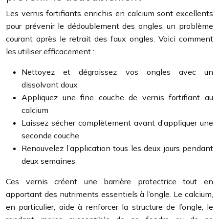
Les vernis fortifiants enrichis en calcium sont excellents
pour prévenir le dédoublement des ongles, un problème
courant après le retrait des faux ongles. Voici comment
les utiliser efficacement :
Nettoyez et dégraissez vos ongles avec un
dissolvant doux
Appliquez une fine couche de vernis fortifiant au
calcium
Laissez sécher complètement avant d’appliquer une
seconde couche
Renouvelez l’application tous les deux jours pendant
deux semaines
Ces vernis créent une barrière protectrice tout en
apportant des nutriments essentiels à l’ongle. Le calcium,
en particulier, aide à renforcer la structure de l’ongle, le