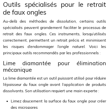
Outils spécialisés pour le retrait
de faux ongles
Au-delà des méthodes de dissolution, certains outils
spécialisés peuvent grandement faciliter le processus de
retrait des faux ongles. Ces instruments, lorsqu’utilisés
correctement, permettent un retrait précis et minimisent
les risques d’endommager l’ongle naturel. Voici les
principaux outils recommandés par les professionnels :
Lime diamantée pour élimination
mécanique
La lime diamantée est un outil puissant utilisé pour réduire
l’épaisseur du faux ongle avant l’application de produits
dissolvants. Son utilisation requiert une main experte :
Limez doucement la surface du faux ongle pour créer
des micropores