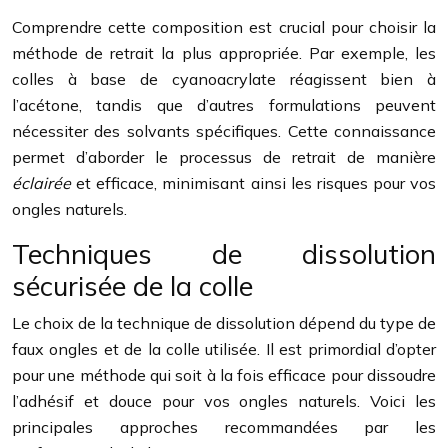
Comprendre cette composition est crucial pour choisir la
méthode de retrait la plus appropriée. Par exemple, les
colles à base de cyanoacrylate réagissent bien à
l’acétone, tandis que d’autres formulations peuvent
nécessiter des solvants spécifiques. Cette connaissance
permet d’aborder le processus de retrait de manière
éclairée
et efficace, minimisant ainsi les risques pour vos
ongles naturels.
Techniques de dissolution
sécurisée de la colle
Le choix de la technique de dissolution dépend du type de
faux ongles et de la colle utilisée. Il est primordial d’opter
pour une méthode qui soit à la fois efficace pour dissoudre
l’adhésif et douce pour vos ongles naturels. Voici les
principales approches recommandées par les