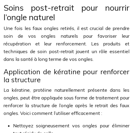
Soins post-retrait pour nourrir
l’ongle naturel
Une fois les faux ongles retirés, il est crucial de prendre
soin de vos ongles naturels pour favoriser leur
récupération et leur renforcement. Les produits et
techniques de soin post-retrait jouent un rôle essentiel
dans la santé à long terme de vos ongles.
Application de kératine pour renforcer
la structure
La kératine, protéine naturellement présente dans les
ongles, peut être appliquée sous forme de traitement pour
renforcer la structure de l’ongle après le retrait des faux
ongles. Voici comment l’utiliser efficacement :
Nettoyez soigneusement vos ongles pour éliminer