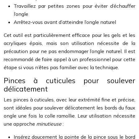
Travaillez par petites zones pour éviter d’échauffer
l’ongle
Arrêtez-vous avant d’atteindre l’ongle naturel
Cet outil est particulièrement efficace pour les gels et les
acryliques épais, mais son utilisation nécessite de la
précaution pour ne pas endommager l’ongle naturel. Il est
recommandé de faire appel à un professionnel pour cette
étape si vous n’êtes pas familier avec la technique.
Pinces à cuticules pour soulever
délicatement
Les pinces à cuticules, avec leur extrémité fine et précise,
sont idéales pour soulever délicatement les bords du faux
ongle une fois la colle ramollie. Leur utilisation nécessite
une approche
minutieuse
:
Insérez doucement la pointe de la pince sous le bord