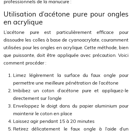
professionnels de la manucure :
Utilisation d’acétone pure pour ongles
en acrylique
L’acétone pure est particulièrement efficace pour
dissoudre les colles à base de cyanoacrylate, couramment
utilisées pour les ongles en acrylique. Cette méthode, bien
que puissante, doit être appliquée avec précaution. Voici
comment procéder :
Limez légèrement la surface du faux ongle pour
permettre une meilleure pénétration de l’acétone
Imbibez un coton d’acétone pure et appliquez-le
directement sur l’ongle
Enveloppez le doigt dans du papier aluminium pour
maintenir le coton en place
Laissez agir pendant 15 à 20 minutes
Retirez délicatement le faux ongle à l’aide d’un