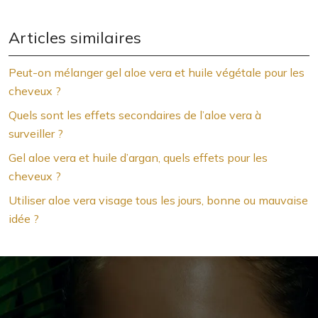
Articles similaires
Peut-on mélanger gel aloe vera et huile végétale pour les
cheveux ?
Quels sont les effets secondaires de l’aloe vera à
surveiller ?
Gel aloe vera et huile d’argan, quels effets pour les
cheveux ?
Utiliser aloe vera visage tous les jours, bonne ou mauvaise
idée ?