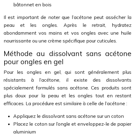
bâtonnet en bois
Il est important de noter que l’acétone peut assécher la
peau et les ongles. Après le retrait, hydratez
abondamment vos mains et vos ongles avec une huile
nourrissante ou une crème spécifique pour cuticules.
Méthode au dissolvant sans acétone
pour ongles en gel
Pour les ongles en gel, qui sont généralement plus
résistants à l’acétone, il existe des dissolvants
spécialement formulés sans acétone. Ces produits sont
plus doux pour la peau et les ongles tout en restant
efficaces. La procédure est similaire à celle de l’acétone :
Appliquez le dissolvant sans acétone sur un coton
Placez le coton sur l’ongle et enveloppez-le de papier
aluminium