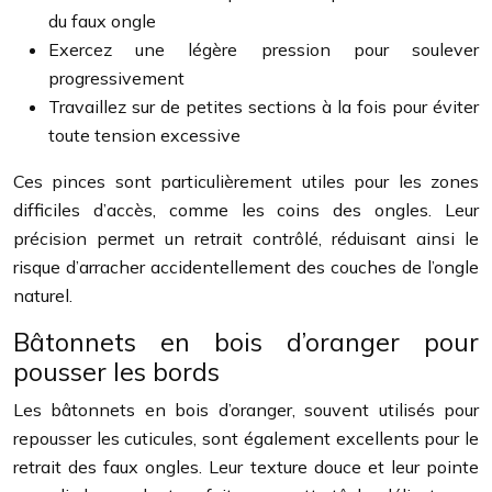
du faux ongle
Exercez une légère pression pour soulever
progressivement
Travaillez sur de petites sections à la fois pour éviter
toute tension excessive
Ces pinces sont particulièrement utiles pour les zones
difficiles d’accès, comme les coins des ongles. Leur
précision permet un retrait contrôlé, réduisant ainsi le
risque d’arracher accidentellement des couches de l’ongle
naturel.
Bâtonnets en bois d’oranger pour
pousser les bords
Les bâtonnets en bois d’oranger, souvent utilisés pour
repousser les cuticules, sont également excellents pour le
retrait des faux ongles. Leur texture douce et leur pointe