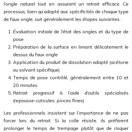
l’ongle naturel tout en assurant un retrait efficace. Ce
processus, bien qu’adapté aux spécificités de chaque type
de faux ongle, suit généralement les étapes suivantes :
Évaluation initiale de l’état des ongles et du type de
pose
Préparation de la surface en limant délicatement le
dessus du faux ongle
Application du produit de dissolution adapté (acétone
ou solvant spécifique)
Temps de pose contrôlé, généralement entre 10 et
20 minutes
Retrait progressif à l’aide d’outils spécialisés
(repousse-cuticules, pinces fines)
Les professionnels insistent sur l’importance de ne pas
forcer lors du retrait. Si la colle résiste, ils préfèrent
prolonger le temps de trempage plutôt que de risquer