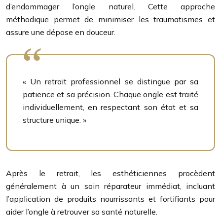
d’endommager l’ongle naturel. Cette approche
méthodique permet de minimiser les traumatismes et
assure une dépose en douceur.
« Un retrait professionnel se distingue par sa
patience et sa précision. Chaque ongle est traité
individuellement, en respectant son état et sa
structure unique. »
Après le retrait, les esthéticiennes procèdent
généralement à un soin réparateur immédiat, incluant
l’application de produits nourrissants et fortifiants pour
aider l’ongle à retrouver sa santé naturelle.