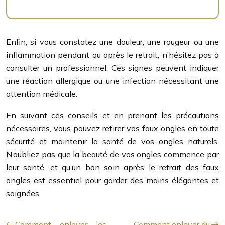
Enfin, si vous constatez une douleur, une rougeur ou une
inflammation pendant ou après le retrait, n’hésitez pas à
consulter un professionnel. Ces signes peuvent indiquer
une réaction allergique ou une infection nécessitant une
attention médicale.
En suivant ces conseils et en prenant les précautions
nécessaires, vous pouvez retirer vos faux ongles en toute
sécurité et maintenir la santé de vos ongles naturels.
N’oubliez pas que la beauté de vos ongles commence par
leur santé, et qu’un bon soin après le retrait des faux
ongles est essentiel pour garder des mains élégantes et
soignées.
Comment enlever les
Comment enlever du