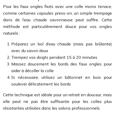
Pour les faux ongles fixés avec une colle moins tenace,
comme certaines capsules press-on, un simple trempage
dans de l’eau chaude savonneuse peut suffire. Cette
méthode est particulièrement douce pour vos ongles
naturels :
Préparez un bol d’eau chaude (mais pas brûlante)
avec du savon doux
Trempez vos doigts pendant 15 à 20 minutes
Massez doucement les bords des faux ongles pour
aider à décoller la colle
Si nécessaire, utilisez un bâtonnet en bois pour
soulever délicatement les bords
Cette technique est idéale pour un retrait en douceur, mais
elle peut ne pas être suffisante pour les colles plus
résistantes utilisées dans les salons professionnels.