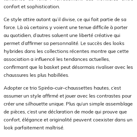
confort et sophistication.
Ce style attire autant qu’il divise, ce qui fait partie de sa
force. Là où certains y voient une tenue difficile à porter
au quotidien, d’autres saluent une liberté créative qui
permet d’affirmer sa personnalité. Le succès des looks
hybrides dans les collections récentes montre que cette
association a influencé les tendances actuelles,
confirmant que la basket peut désormais rivaliser avec les
chaussures les plus habillées.
Adopter ce trio Spiréa–cuir–chaussettes hautes, c’est
assumer un style affirmé et jouer avec les contrastes pour
créer une silhouette unique. Plus qu’un simple assemblage
de pièces, c’est une déclaration de mode qui prouve que
confort, élégance et originalité peuvent coexister dans un
look parfaitement maîtrisé.