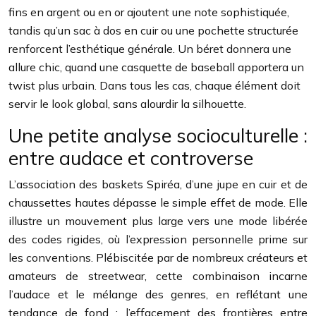
fins en argent ou en or ajoutent une note sophistiquée,
tandis qu’un sac à dos en cuir ou une pochette structurée
renforcent l’esthétique générale. Un béret donnera une
allure chic, quand une casquette de baseball apportera un
twist plus urbain. Dans tous les cas, chaque élément doit
servir le look global, sans alourdir la silhouette.
Une petite analyse socioculturelle :
entre audace et controverse
L’association des baskets Spiréa, d’une jupe en cuir et de
chaussettes hautes dépasse le simple effet de mode. Elle
illustre un mouvement plus large vers une mode libérée
des codes rigides, où l’expression personnelle prime sur
les conventions. Plébiscitée par de nombreux créateurs et
amateurs de streetwear, cette combinaison incarne
l’audace et le mélange des genres, en reflétant une
tendance de fond : l’effacement des frontières entre