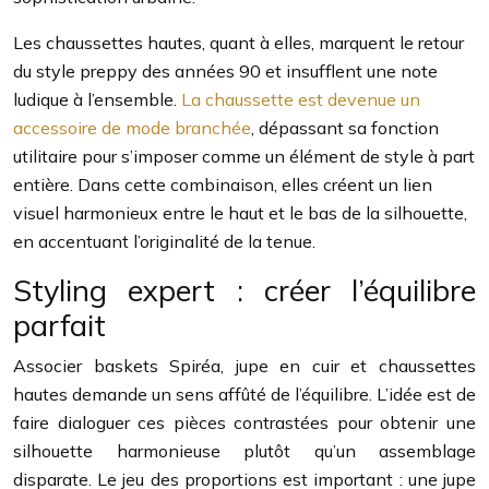
Les chaussettes hautes, quant à elles, marquent le retour
du style preppy des années 90 et insufflent une note
ludique à l’ensemble.
La chaussette est devenue un
accessoire de mode branchée
, dépassant sa fonction
utilitaire pour s’imposer comme un élément de style à part
entière. Dans cette combinaison, elles créent un lien
visuel harmonieux entre le haut et le bas de la silhouette,
en accentuant l’originalité de la tenue.
Styling expert : créer l’équilibre
parfait
Associer baskets Spiréa, jupe en cuir et chaussettes
hautes demande un sens affûté de l’équilibre. L’idée est de
faire dialoguer ces pièces contrastées pour obtenir une
silhouette harmonieuse plutôt qu’un assemblage
disparate. Le jeu des proportions est important : une jupe