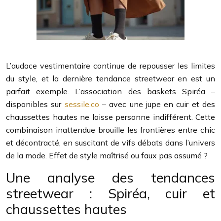
L’audace vestimentaire continue de repousser les limites
du style, et la dernière tendance streetwear en est un
parfait exemple. L’association des baskets Spiréa –
disponibles sur
sessile.co
– avec une jupe en cuir et des
chaussettes hautes ne laisse personne indifférent. Cette
combinaison inattendue brouille les frontières entre chic
et décontracté, en suscitant de vifs débats dans l’univers
de la mode. Effet de style maîtrisé ou faux pas assumé ?
Une analyse des tendances
streetwear : Spiréa, cuir et
chaussettes hautes