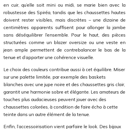
en cuir, qu’elle soit mini ou midi, se marie bien avec la
robustesse des Spiréa, tandis que les chaussettes hautes
doivent rester visibles, mais discrètes – une dizaine de
centimètres apparents suffisent pour allonger la jambe
sans déséquilibrer l’ensemble. Pour le haut, des pièces
structurées comme un blazer oversize ou une veste en
jean ample permettent de contrebalancer le bas de la
tenue et d’apporter une cohérence visuelle.
Le choix des couleurs contribue aussi à cet équilibre. Miser
sur une palette limitée, par exemple des baskets
blanches avec une jupe noire et des chaussettes gris clair,
garantit une harmonie sobre et élégante. Les amateurs de
touches plus audacieuses peuvent jouer avec des
chaussettes colorées, à condition de faire écho à cette
teinte dans un autre élément de la tenue.
Enfin, l’accessoirisation vient parfaire le look. Des bijoux