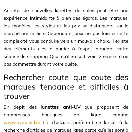
Acheter de nouvelles lunettes de soleil peut être une
expérience intimidante à bien des égards. Les marques,
les modèles, les styles et les prix se distinguent sur le
marché par milliers. Cependant, pour ne pas laisser cette
complexité vous conduire vers un mauvais choix, il existe
des éléments clés à garder à l’esprit pendant votre
séance de shopping. Quoi qu’il en soit, voici 3 erreurs à ne
pas commettre durant votre quête.
Rechercher coute que coute des
marques tendance et difficiles à
trouver
En dépit des
lunettes anti-UV
que proposent de
nombreuses boutiques en ligne comme
www.eyebuydirect.fr
, d’aucuns préfèrent se lancer à la
recherche d’articles de marques rares parce qu’elles sont à