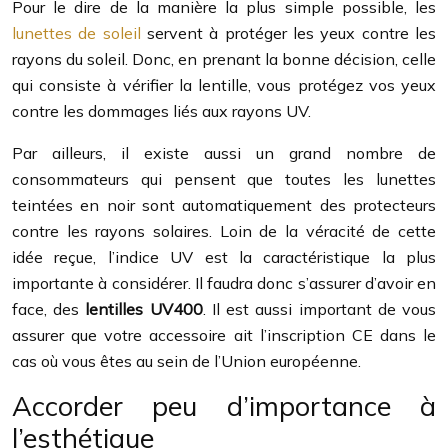
Pour le dire de la manière la plus simple possible, les
lunettes de soleil
servent à protéger les yeux contre les
rayons du soleil. Donc, en prenant la bonne décision, celle
qui consiste à vérifier la lentille, vous protégez vos yeux
contre les dommages liés aux rayons UV.
Par ailleurs, il existe aussi un grand nombre de
consommateurs qui pensent que toutes les lunettes
teintées en noir sont automatiquement des protecteurs
contre les rayons solaires. Loin de la véracité de cette
idée reçue, l’indice UV est la caractéristique la plus
importante à considérer. Il faudra donc s’assurer d’avoir en
face, des
lentilles UV400
. Il est aussi important de vous
assurer que votre accessoire ait l’inscription CE dans le
cas où vous êtes au sein de l’Union européenne.
Accorder peu d’importance à
l’esthétique