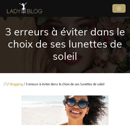
3 erreurs à éviter dans le
choix de ses lunettes de
soleil
/
Shopping
/ 3 erreurs à éviter dans le choix de ses lunettes de soleil