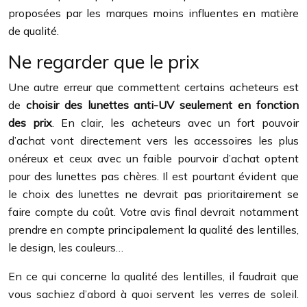
proposées par les marques moins influentes en matière
de qualité.
Ne regarder que le prix
Une autre erreur que commettent certains acheteurs est
de
choisir des lunettes anti-UV seulement en fonction
des prix
. En clair, les acheteurs avec un fort pouvoir
d’achat vont directement vers les accessoires les plus
onéreux et ceux avec un faible pourvoir d’achat optent
pour des lunettes pas chères. Il est pourtant évident que
le choix des lunettes ne devrait pas prioritairement se
faire compte du coût. Votre avis final devrait notamment
prendre en compte principalement la qualité des lentilles,
le design, les couleurs…
En ce qui concerne la qualité des lentilles, il faudrait que
vous sachiez d’abord à quoi servent les verres de soleil.