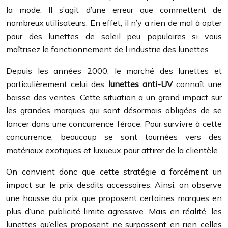
la mode. Il s’agit d’une erreur que commettent de
nombreux utilisateurs. En effet, il n’y a rien de mal à opter
pour des lunettes de soleil peu populaires si vous
maîtrisez le fonctionnement de l’industrie des lunettes.
Depuis les années 2000, le marché des lunettes et
particulièrement celui des
lunettes anti-UV
connaît une
baisse des ventes. Cette situation a un grand impact sur
les grandes marques qui sont désormais obligées de se
lancer dans une concurrence féroce. Pour survivre à cette
concurrence, beaucoup se sont tournées vers des
matériaux exotiques et luxueux pour attirer de la clientèle.
On convient donc que cette stratégie a forcément un
impact sur le prix desdits accessoires. Ainsi, on observe
une hausse du prix que proposent certaines marques en
plus d’une publicité limite agressive. Mais en réalité, les
lunettes qu’elles proposent ne surpassent en rien celles