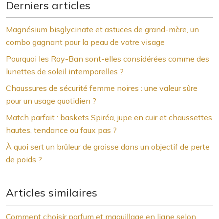
Derniers articles
Magnésium bisglycinate et astuces de grand-mère, un
combo gagnant pour la peau de votre visage
Pourquoi les Ray-Ban sont-elles considérées comme des
lunettes de soleil intemporelles ?
Chaussures de sécurité femme noires : une valeur sûre
pour un usage quotidien ?
Match parfait : baskets Spiréa, jupe en cuir et chaussettes
hautes, tendance ou faux pas ?
À quoi sert un brûleur de graisse dans un objectif de perte
de poids ?
Articles similaires
Comment choisir parfum et maquillage en ligne selon