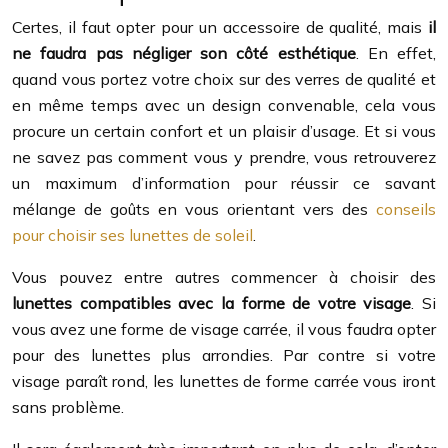
Certes, il faut opter pour un accessoire de qualité, mais
il
ne faudra pas négliger son côté esthétique
. En effet,
quand vous portez votre choix sur des verres de qualité et
en même temps avec un design convenable, cela vous
procure un certain confort et un plaisir d’usage. Et si vous
ne savez pas comment vous y prendre, vous retrouverez
un maximum d’information pour réussir ce savant
mélange de goûts en vous orientant vers des
conseils
pour choisir ses lunettes de soleil
.
Vous pouvez entre autres commencer à choisir des
lunettes compatibles avec la forme de votre visage
. Si
vous avez une forme de visage carrée, il vous faudra opter
pour des lunettes plus arrondies. Par contre si votre
visage paraît rond, les lunettes de forme carrée vous iront
sans problème.