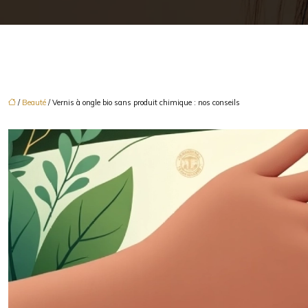
/
Beauté
/ Vernis à ongle bio sans produit chimique : nos conseils