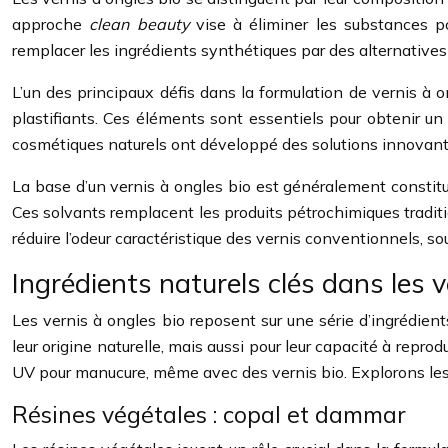
approche
clean beauty
vise à éliminer les substances p
remplacer les ingrédients synthétiques par des alternatives n
L’un des principaux défis dans la formulation de vernis à o
plastifiants. Ces éléments sont essentiels pour obtenir un 
cosmétiques naturels ont développé des solutions innovante
La base d’un vernis à ongles bio est généralement constitu
Ces solvants remplacent les produits pétrochimiques traditio
réduire l’odeur caractéristique des vernis conventionnels, 
Ingrédients naturels clés dans les 
Les vernis à ongles bio reposent sur une série d’ingrédie
leur origine naturelle, mais aussi pour leur capacité à repro
UV pour manucure, même avec des vernis bio. Explorons les 
Résines végétales : copal et dammar