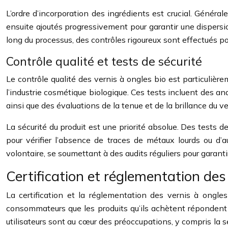
L’ordre d’incorporation des ingrédients est crucial. Génér
ensuite ajoutés progressivement pour garantir une dispersio
long du processus, des contrôles rigoureux sont effectués po
Contrôle qualité et tests de sécurité
Le contrôle qualité des vernis à ongles bio est particulièr
l’industrie cosmétique biologique. Ces tests incluent des a
ainsi que des évaluations de la tenue et de la brillance du ve
La sécurité du produit est une priorité absolue. Des tests
pour vérifier l’absence de traces de métaux lourds ou d’
volontaire, se soumettant à des audits réguliers pour garant
Certification et réglementation des
La certification et la réglementation des vernis à ongles
consommateurs que les produits qu’ils achètent répondent à
utilisateurs sont au cœur des préoccupations, y compris la